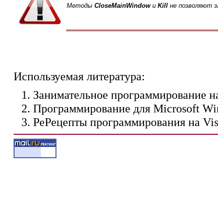
Методы
CloseMainWindow
и
Kill
не позволяют з
Используемая литература:
Занимательное программирование на
Программирование для Microsoft Wi
РеРецепты программирования на Vis