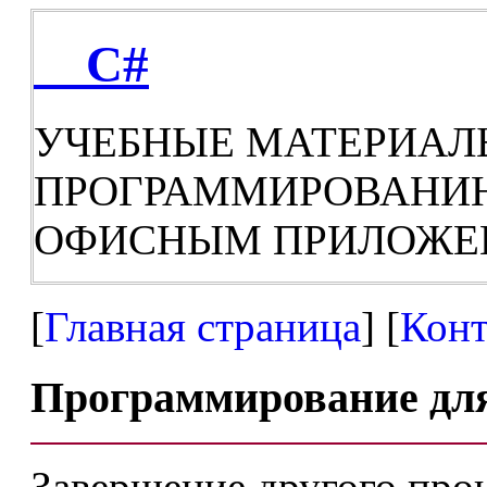
C#
УЧЕБНЫЕ МАТЕРИАЛ
ПРОГРАММИРОВАНИЮ,
ОФИСНЫМ ПРИЛОЖЕ
[
Главная страница
] [
Конт
Программирование дл
Завершение другого про