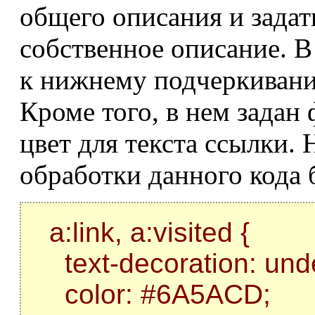
общего описания и задат
собственное описание. 
к нижнему подчеркивани
Кроме того, в нем задан
цвет для текста ссылки. Н
обработки данного кода 
a:link, a:visited {
text-decoration: unde
color: #6A5ACD;