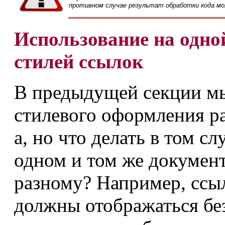
противном случае результат обработки кода м
Использование на одно
стилей ссылок
В предыдущей секции мы
стилевого оформления р
a, но что делать в том с
одном и том же докумен
разному? Например, ссы
должны отображаться без