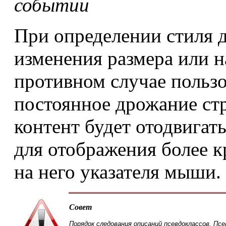
событии
При определении стиля д
изменения размера или 
противном случае пользо
постоянное дрожание ст
контент будет отодвигат
для отображения более к
на него указателя мыши.
Совет
Порядок следования описаний псевдоклассов. Пс