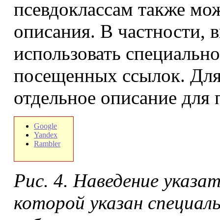
псевдоклассам также мож
описания. В частности, 
использовать специальн
посещенных ссылок. Для
отдельное описание для 
Google
Yandex
Rambler
Рис. 4. Наведение указа
которой указан специал