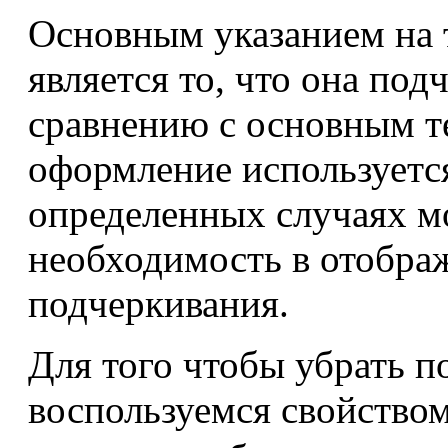
Основным указанием на т
является то, что она под
сравнению с основным те
оформление используетс
определенных случаях м
необходимость в отобра
подчеркивания.
Для того чтобы убрать п
воспользуемся свойство