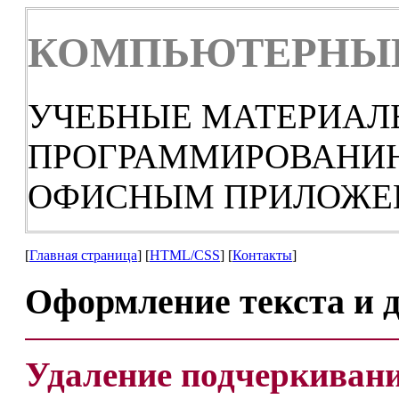
КОМПЬЮТЕРНЫЕ
УЧЕБНЫЕ МАТЕРИАЛ
ПРОГРАММИРОВАНИЮ,
ОФИСНЫМ ПРИЛОЖЕ
[
Главная страница
] [
HTML/CSS
] [
Контакты
]
Оформление текста и 
Удаление подчеркиван