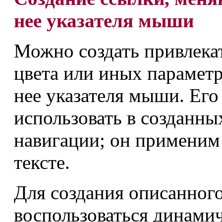
нее указателя мыши
Можно создать привлека
цвета или иных параметр
нее указателя мыши. Его
использовать в созданны
навигации; он применим
тексте.
Для создания описанног
воспользоваться динами