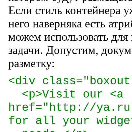
Если стиль контейнера у
него наверняка есть атр
можем использовать для
задачи. Допустим, доку
разметку:
<div class="boxout
<p>Visit our <a
href="http://ya.ru
for all your widge