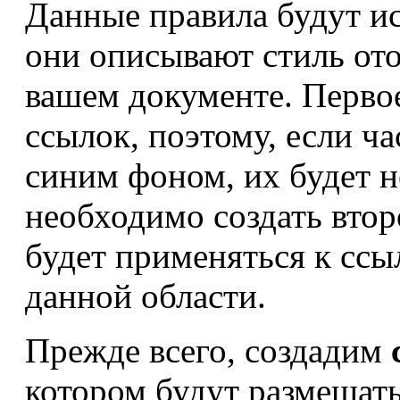
Данные правила будут и
они описывают стиль от
вашем документе. Первое
ссылок, поэтому, если ча
синим фоном, их будет н
необходимо создать втор
будет применяться к сс
данной области.
Прежде всего, создадим
котором будут размещать