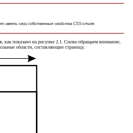
ожет иметь свои собственные свойства CSS-стиля.
в, как показано на рисунке 2.1. Снова обращаем внимание,
ольные области, составляющие страницу.