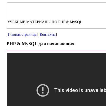
УЧЕБНЫЕ МАТЕРИАЛЫ ПО PHP & MySQL
[
Главная страница
] [
Контакты
]
PHP & MySQL для начинающих