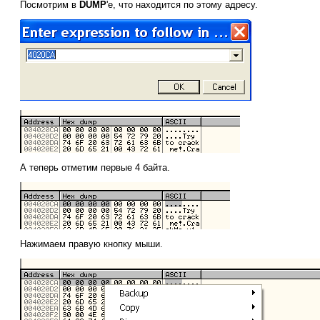
Посмотрим в
DUMP
'е, что находится по этому адресу.
А теперь отметим первые 4 байта.
Нажимаем правую кнопку мыши.