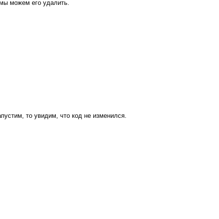
мы можем его удалить.
пустим, то увидим, что код не изменился.