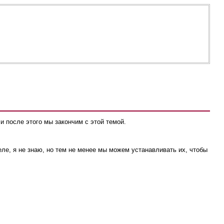
 и после этого мы закончим с этой темой.
еле, я не знаю, но тем не менее мы можем устанавливать их, чтобы