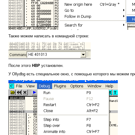
Также можем написать в командной строке:
После этого
HBP
установлен.
У Ollydbg есть специальное окно, с помощью которого мы можем п