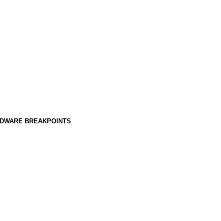
DWARE BREAKPOINTS
.