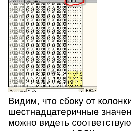
Видим, что сбоку от колон
шестнадцатеричные значени
можно видеть соответствую