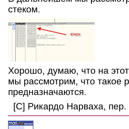
стеком.
Хорошо, думаю, что на этот
мы рассмотрим, что такое р
предназначаются.
[C] Рикардо Нарваха, пер.