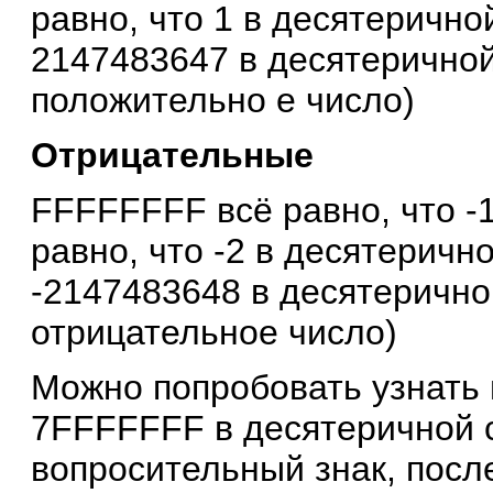
равно, что 1 в десятеричной
2147483647 в десятеричной
положительно е число)
Отрицательные
FFFFFFFF всё равно, что -
равно, что -2 в десятеричной
-2147483648 в десятерично
отрицательное число)
Можно попробовать узнать
7FFFFFFF в десятеричной с
вопросительный знак, посл