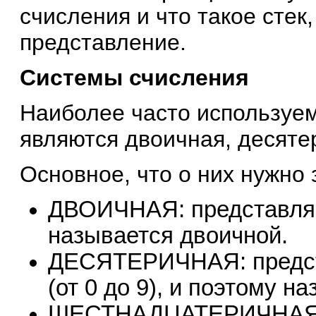
счисления и что такое стек,
представление.
Системы счисления
Наиболее часто используе
являются двоичная, десяте
Основное, что о них нужно 
ДВОИЧНАЯ: представляет
называется двоичной.
ДЕСЯТЕРИЧНАЯ: предст
(от 0 до 9), и поэтому н
ШЕСТНАДЦАТЕРИЧНАЯ: п