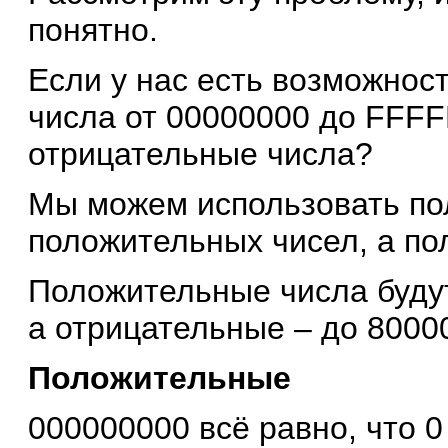
понятно.
Если у нас есть возможнос
числа от 00000000 до FFFF
отрицательные числа?
Мы можем использовать пол
положительных чисел, а по
Положительные числа будут
а отрицательные – до 8000
Положительные
000000000 всё равно, что 