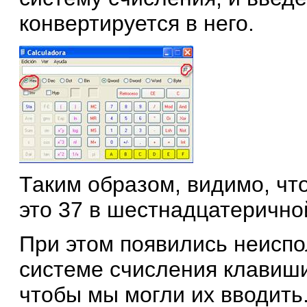
конвертируется в него.
Таким образом, видимо, чт
это 37 в шестнадцатерично
При этом появились неисп
системе счисления клавиши 
чтобы мы могли их вводить