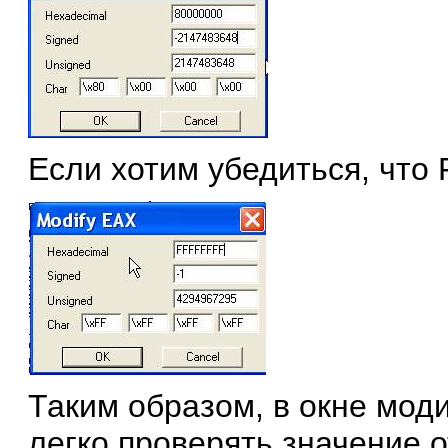
Если хотим убедиться, что
Таким образом, в окне мо
легко проверять значение 