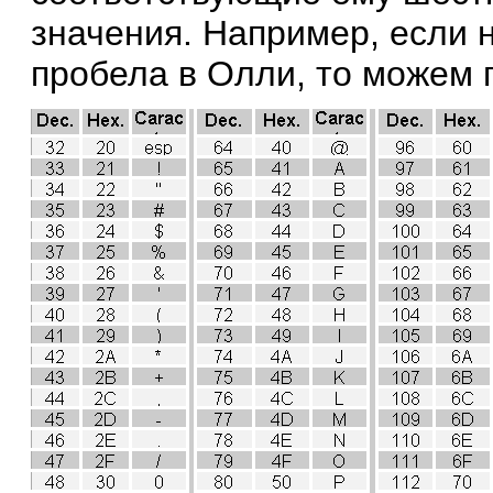
значения. Например, если 
пробела в Олли, то можем п