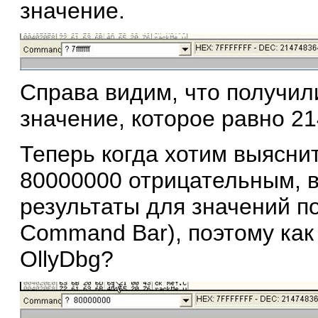
значение.
Справа видим, что получил
значение, которое равно 21
Теперь когда хотим выяснит
80000000 отрицательным, в
результаты для значений п
Command Bar), поэтому как
OllyDbg?