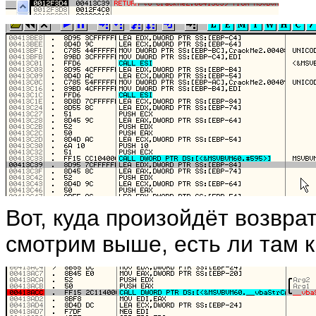
Вот, куда произойдёт возвра
смотрим выше, есть ли там 