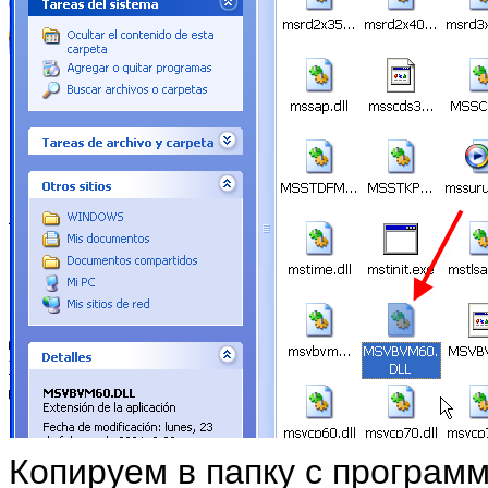
Копируем в папку с программ