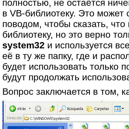
полностью, не остаётся ниче
в VB-библиотеку. Это может 
поводом, чтобы сказать, что
библиотеку, но это верно тол
system32
и используется вс
её в ту же папку, где и расп
будет использовать только 
будут продолжать использов
Вопрос заключается в том, к