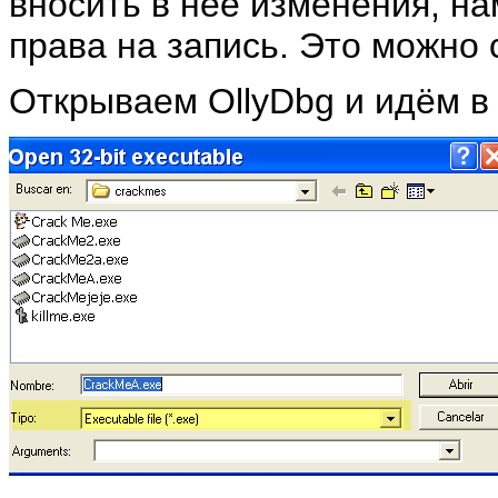
вносить в неё изменения, на
права на запись. Это можно
Открываем OllyDbg и идём 