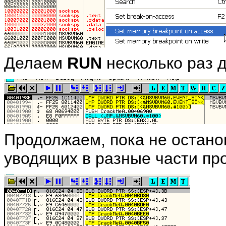
Делаем
RUN
несколько раз 
Продолжаем, пока не остан
уводящих в разные части пр