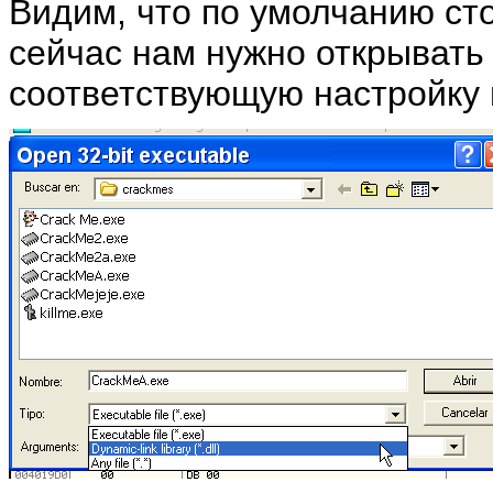
Видим, что по умолчанию ст
сейчас нам нужно открыват
соответствующую настройку 