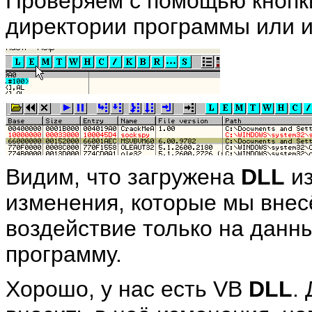
Проверяем с помощью кноп
директории программы или 
Видим, что загружена
DLL
из
изменения, которые мы внесё
воздействие только на данн
программу.
Хорошо, у нас есть VB
DLL
.