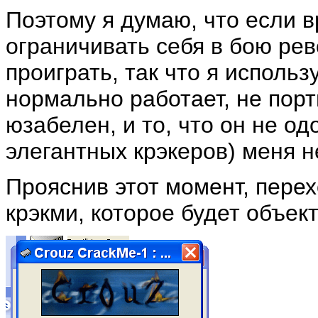
Поэтому я думаю, что если в
ограничивать себя в бою ре
проиграть, так что я испол
нормально работает, не порт
юзабелен, и то, что он не о
элегантных крэкеров) меня н
Прояснив этот момент, пере
крэкми, которое будет объек