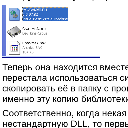
Теперь она находится вмест
перестала использоваться с
скопировать её в папку с пр
именно эту копию библиотек
Соответственно, когда некая
нестандартную DLL, то первы