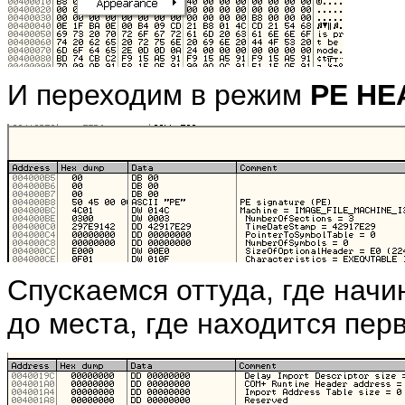
И переходим в режим
PE HE
Спускаемся оттуда, где нач
до места, где находится перв