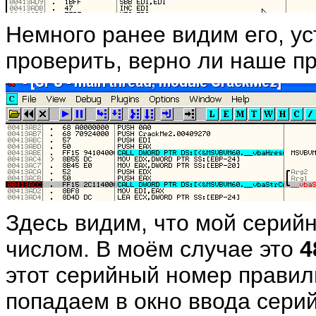
Немного ранее видим его, у
проверить, верно ли наше 
Здесь видим, что мой серий
числом. В моём случае это
4
этот серийный номер прави
попадаем в окно ввода сери