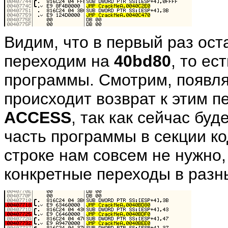
Видим, что в первый раз ос
переходим на
40bd80
, то ес
программы. Смотрим, появляе
происходит возврат к этим 
ACCESS
, так как сейчас бу
часть программы в секции ко
строке нам совсем не нужно
конкретные переходы в разн