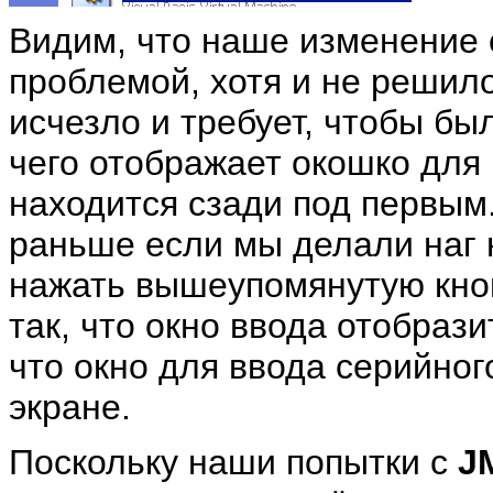
Видим, что наше изменение 
проблемой, хотя и не решило 
исчезло и требует, чтобы бы
чего отображает окошко для 
находится сзади под первым.
раньше если мы делали наг 
нажать вышеупомянутую кноп
так, что окно ввода отобрази
что окно для ввода серийног
экране.
Поскольку наши попытки с
J