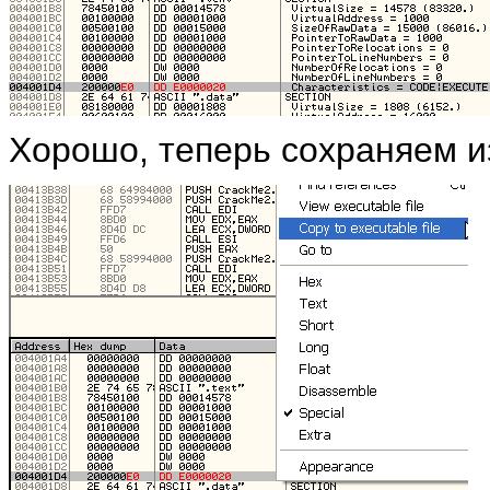
Хорошо, теперь сохраняем и