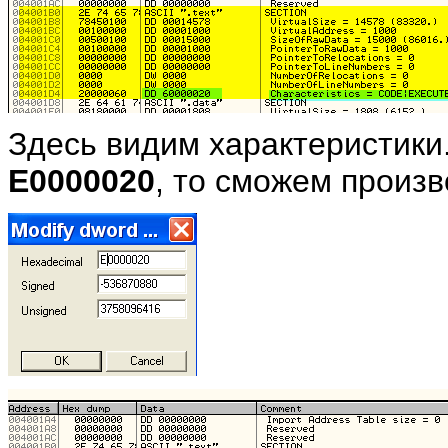
Здесь видим характеристики
E0000020
, то сможем произв