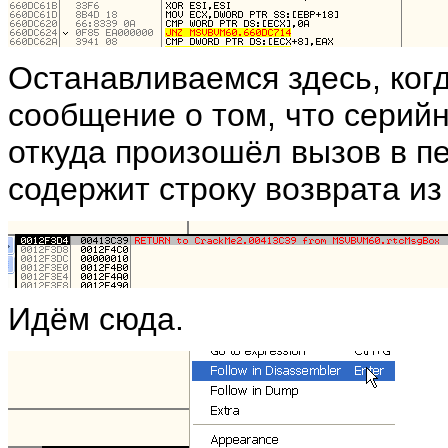
Останавливаемся здесь, ког
сообщение о том, что серий
откуда произошёл вызов в пе
содержит строку возврата из
Идём сюда.