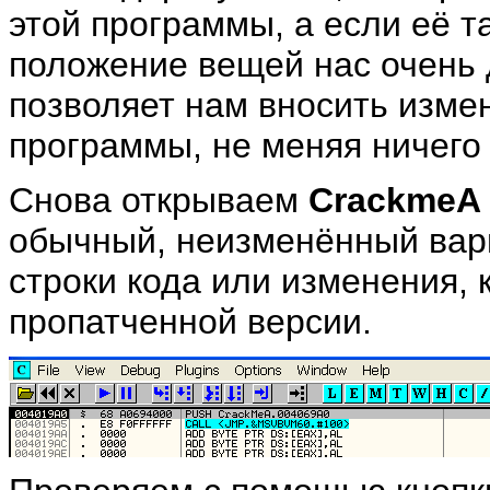
этой программы, а если её та
положение вещей нас очень д
позволяет нам вносить изме
программы, не меняя ничего 
Снова открываем
CrackmeA
обычный, неизменённый вари
строки кода или изменения, 
пропатченной версии.