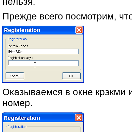
нельзя.
Прежде всего посмотрим, чт
Оказываемся в окне крэкми
номер.