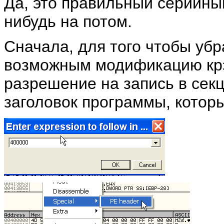
Да, это правильный серийный
нибудь на потом.
Сначала, для того чтобы убр
возможным модификацию крэк
разрешение на запись в секц
заголовок программы, котор