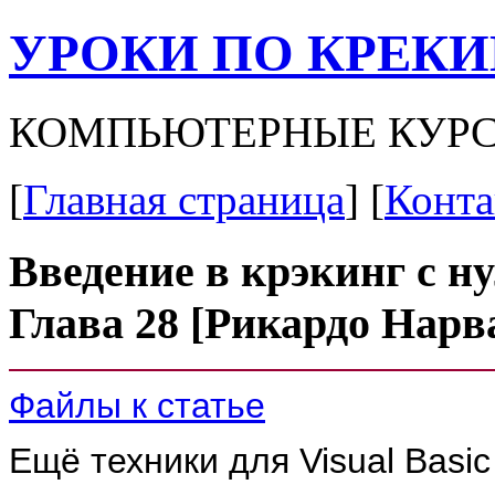
УРОКИ ПО КРЕК
КОМПЬЮТЕРНЫЕ КУРС
[
Главная страница
] [
Конта
Введение в крэкинг с ну
Глава 28 [Рикардо Нарва
Файлы к статье
Ещё техники для Visual Basi