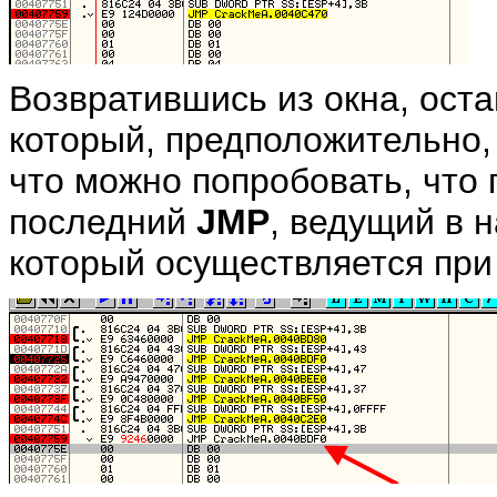
Возвратившись из окна, ост
который, предположительно,
что можно попробовать, что
последний
JMP
, ведущий в н
который осуществляется при 