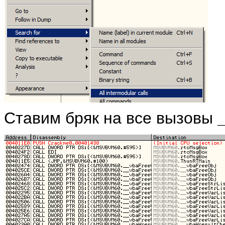
Ставим бряк на все вызовы